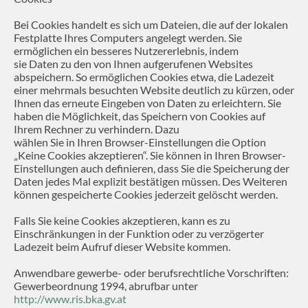
Bei Cookies handelt es sich um Dateien, die auf der lokalen
Festplatte Ihres Computers angelegt werden. Sie
ermöglichen ein besseres Nutzererlebnis, indem
sie Daten zu den von Ihnen aufgerufenen Websites
abspeichern. So ermöglichen Cookies etwa, die Ladezeit
einer mehrmals besuchten Website deutlich zu kürzen, oder
Ihnen das erneute Eingeben von Daten zu erleichtern. Sie
haben die Möglichkeit, das Speichern von Cookies auf
Ihrem Rechner zu verhindern. Dazu
wählen Sie in Ihren Browser-Einstellungen die Option
„Keine Cookies akzeptieren“. Sie können in Ihren Browser-
Einstellungen auch definieren, dass Sie die Speicherung der
Daten jedes Mal explizit bestätigen müssen. Des Weiteren
können gespeicherte Cookies jederzeit gelöscht werden.
Falls Sie keine Cookies akzeptieren, kann es zu
Einschränkungen in der Funktion oder zu verzögerter
Ladezeit beim Aufruf dieser Website kommen.
Anwendbare gewerbe- oder berufsrechtliche Vorschriften:
Gewerbeordnung 1994, abrufbar unter
http://www.ris.bka.gv.at