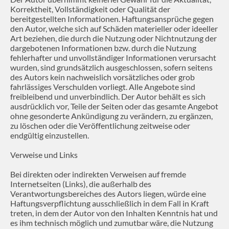
Korrektheit, Vollständigkeit oder Qualität der
bereitgestellten Informationen. Haftungsansprüche gegen
den Autor, welche sich auf Schäden materieller oder ideeller
Art beziehen, die durch die Nutzung oder Nichtnutzung der
dargebotenen Informationen bzw. durch die Nutzung
fehlerhafter und unvollständiger Informationen verursacht
wurden, sind grundsätzlich ausgeschlossen, sofern seitens
des Autors kein nachweislich vorsätzliches oder grob
fahrlässiges Verschulden vorliegt. Alle Angebote sind
freibleibend und unverbindlich. Der Autor behält es sich
ausdrücklich vor, Teile der Seiten oder das gesamte Angebot
ohne gesonderte Ankündigung zu verändern, zu ergänzen,
zu löschen oder die Veröffentlichung zeitweise oder
endgültig einzustellen.
Verweise und Links
Bei direkten oder indirekten Verweisen auf fremde
Internetseiten (Links), die außerhalb des
Verantwortungsbereiches des Autors liegen, würde eine
Haftungsverpflichtung ausschließlich in dem Fall in Kraft
treten, in dem der Autor von den Inhalten Kenntnis hat und
es ihm technisch möglich und zumutbar wäre, die Nutzung