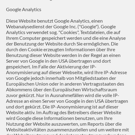
Google Analytics
Diese Website benutzt Google Analytics, einen
Webanalysedienst der Google Inc. ("Google"). Google
Analytics verwendet sog. "Cookies", Textdateien, die auf
Ihrem Computer gespeichert werden und die eine Analyse
der Benutzung der Website durch Sie ermöglichen. Die
durch den Cookie erzeugten Informationen über Ihre
Benutzung dieser Website werden in der Regel an einen
Server von Google in den USA übertragen und dort
gespeichert. Im Falle der Aktivierung der IP-
Anonymisierung auf dieser Webseite, wird Ihre IP-Adresse
von Google jedoch innerhalb von Mitgliedstaaten der
Europäischen Union oder in anderen Vertragsstaaten des
Abkommens über den Europäischen Wirtschaftsraum
zuvor gekürzt. Nur in Ausnahmefällen wird die volle IP-
Adresse an einen Server von Google in den USA übertragen
und dort gekürzt. Die IP-Anonymisierung ist auf dieser
Website aktiv. Im Auftrag des Betreibers dieser Website
wird Google diese Informationen benutzen, um Ihre
Nutzung der Website auszuwerten, um Reports über die
Websiteaktivitäten zusammenzustellen und um weitere mit