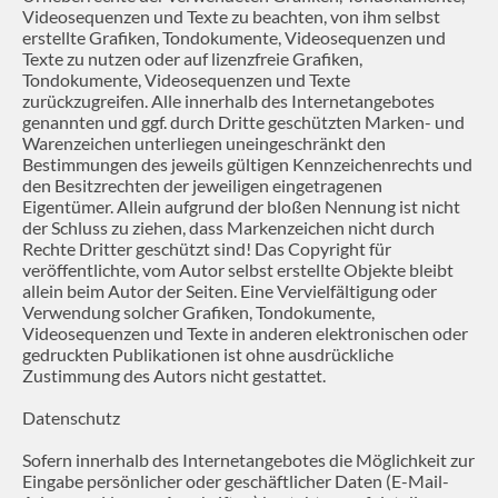
Videosequenzen und Texte zu beachten, von ihm selbst
erstellte Grafiken, Tondokumente, Videosequenzen und
Texte zu nutzen oder auf lizenzfreie Grafiken,
Tondokumente, Videosequenzen und Texte
zurückzugreifen. Alle innerhalb des Internetangebotes
genannten und ggf. durch Dritte geschützten Marken- und
Warenzeichen unterliegen uneingeschränkt den
Bestimmungen des jeweils gültigen Kennzeichenrechts und
den Besitzrechten der jeweiligen eingetragenen
Eigentümer. Allein aufgrund der bloßen Nennung ist nicht
der Schluss zu ziehen, dass Markenzeichen nicht durch
Rechte Dritter geschützt sind! Das Copyright für
veröffentlichte, vom Autor selbst erstellte Objekte bleibt
allein beim Autor der Seiten. Eine Vervielfältigung oder
Verwendung solcher Grafiken, Tondokumente,
Videosequenzen und Texte in anderen elektronischen oder
gedruckten Publikationen ist ohne ausdrückliche
Zustimmung des Autors nicht gestattet.
Datenschutz
Sofern innerhalb des Internetangebotes die Möglichkeit zur
Eingabe persönlicher oder geschäftlicher Daten (E-Mail-